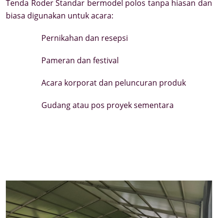
Tenda Roder Standar bermodel polos tanpa hiasan dan
biasa digunakan untuk acara:
Pernikahan dan resepsi
Pameran dan festival
Acara korporat dan peluncuran produk
Gudang atau pos proyek sementara