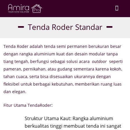
Tenda Roder Standar
Tenda Roder adalah tenda semi permanen berukuran besar
dengan rangka aluminium kuat dan desain modular tanpa
tiang tengah, berfungsi sebagai solusi acara
outdoor
seperti
pameran, pernikahan, atau gudang sementara karena kokoh,
tahan cuaca, serta bisa disesuaikan ukurannya dengan
fleksibel untuk berbagai kebutuhan, memberikan ruang luas
dan elegan.
:
Fitur Utama TendaRoder
Struktur Utama Kaut: Rangka aluminium
berkualitas tinggi membuat tenda ini sangat