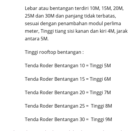
Lebar atau bentangan terdiri 10M, 15M, 20M,
25M dan 30M dan panjang tidak terbatas,
sesuai dengan penambahan modul perlima
meter, Tinggi tiang sisi kanan dan kiri 4M, jarak
antara 5M.
Tinggi rooftop bentangan :
Tenda Roder Bentangan 10 = Tinggi 5M
Tenda Roder Bentangan 15 = Tinggi 6M
Tenda Roder Bentangan 20 = Tinggi 7M
Tenda Roder Bentangan 25 = Tinggi 8M
Tenda Roder Bentangan 30 = Tinggi 9M