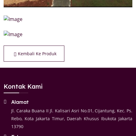
Kembali Ke Produk
Kontak Kami
Alamat
Jl. Caraka Buana II Jl. Kalisari Asri No.01, Cijantung, Kec. Ps.
Rebo, Kota Jakarta Timur, Daerah Khusus Ibukota Jakarta
13790