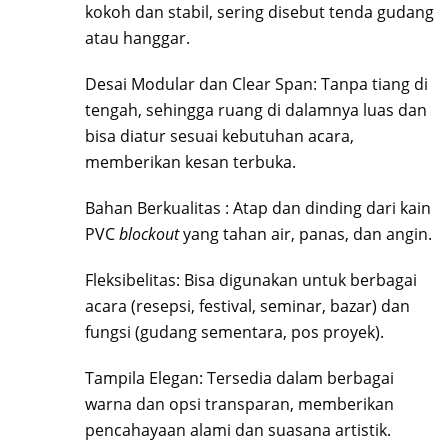
kokoh dan stabil, sering disebut tenda gudang
atau hanggar.
Desai Modular dan Clear Span: Tanpa tiang di
tengah, sehingga ruang di dalamnya luas dan
bisa diatur sesuai kebutuhan acara,
memberikan kesan terbuka.
Bahan Berkualitas : Atap dan dinding dari kain
PVC
blockout
yang tahan air, panas, dan angin.
Fleksibelitas: Bisa digunakan untuk berbagai
acara (resepsi, festival, seminar, bazar) dan
fungsi (gudang sementara, pos proyek).
Tampila Elegan: Tersedia dalam berbagai
warna dan opsi transparan, memberikan
pencahayaan alami dan suasana artistik.